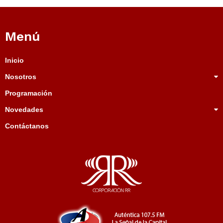
Menú
Inicio
Nosotros
Programación
Novedades
Contáctanos