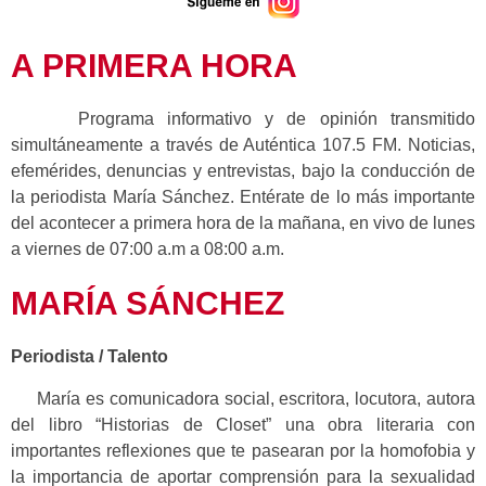
A PRIMERA HORA
Programa informativo y de opinión transmitido
simultáneamente a través de Auténtica 107.5 FM. Noticias,
efemérides, denuncias y entrevistas, bajo la conducción de
la periodista María Sánchez. Entérate de lo más importante
del acontecer a primera hora de la mañana, en vivo de lunes
a viernes de 07:00 a.m a 08:00 a.m.
MARÍA SÁNCHEZ
Periodista / Talento
María es comunicadora social, escritora, locutora, autora
del libro “Historias de Closet” una obra literaria con
importantes reflexiones que te pasearan por la homofobia y
la importancia de aportar comprensión para la sexualidad