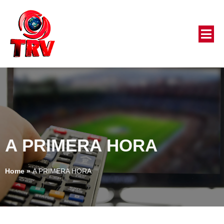
A PRIMERA HORA
Home
»
A PRIMERA HORA