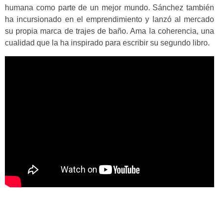
humana como parte de un mejor mundo. Sánchez también
ha incursionado en el emprendimiento y lanzó al mercado
su propia marca de trajes de baño. Ama la coherencia, una
cualidad que la ha inspirado para escribir su segundo libro.