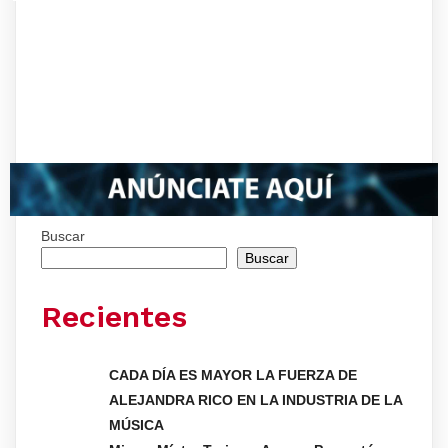
Buscar
Buscar
Recientes
CADA DÍA ES MAYOR LA FUERZA DE
ALEJANDRA RICO EN LA INDUSTRIA DE LA
MÚSICA