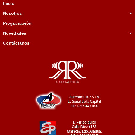
Inicio
Nosotros
Programación
Novedades
Contáctanos