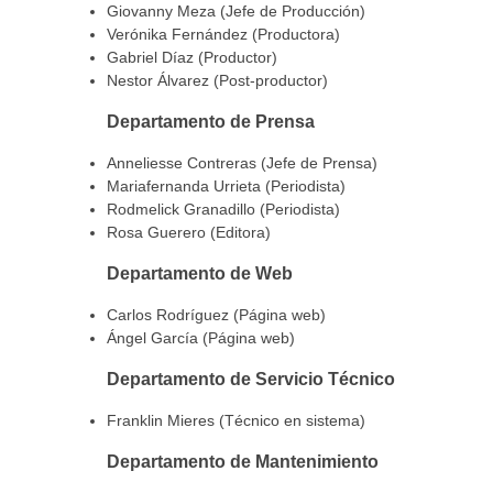
Giovanny Meza (Jefe de Producción)
Verónika Fernández (Productora)
Gabriel Díaz (Productor)
Nestor Álvarez (Post-productor)
Departamento de Prensa
Anneliesse Contreras (Jefe de Prensa)
Mariafernanda Urrieta (Periodista)
Rodmelick Granadillo (Periodista)
Rosa Guerero (Editora)
Departamento de Web
Carlos Rodríguez (Página web)
Ángel García (Página web)
Departamento de Servicio Técnico
Franklin Mieres (Técnico en sistema)
Departamento de Mantenimiento