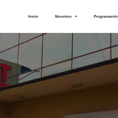
Inicio
Nosotros
Programació