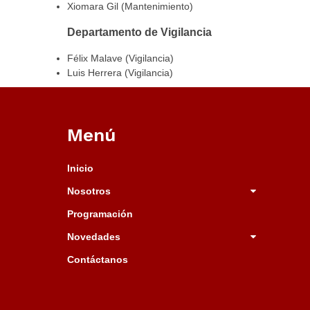
Xiomara Gil (Mantenimiento)
Departamento de Vigilancia
Félix Malave (Vigilancia)
Luis Herrera (Vigilancia)
Menú
Inicio
Nosotros
Programación
Novedades
Contáctanos