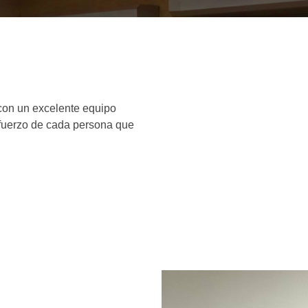
con un excelente equipo
sfuerzo de cada persona que