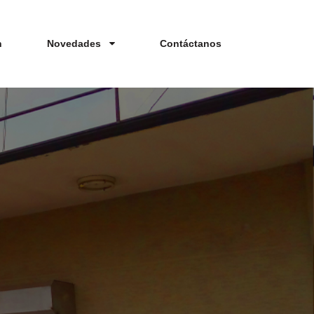
n
Novedades
Contáctanos