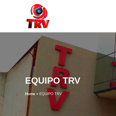
EQUIPO TRV
Home
»
EQUIPO TRV