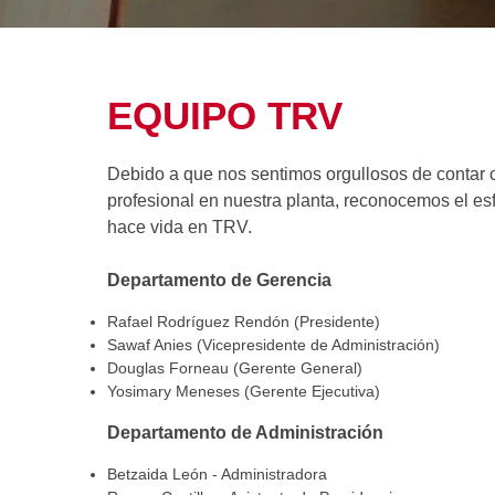
EQUIPO TRV
Debido a que nos sentimos orgullosos de contar 
profesional en nuestra planta, reconocemos el e
hace vida en TRV.
Departamento de Gerencia
Rafael Rodríguez Rendón (Presidente)
Sawaf Anies (Vicepresidente de Administración)
Douglas Forneau (Gerente General)
Yosimary Meneses (Gerente Ejecutiva)
Departamento de Administración
Betzaida León - Administradora