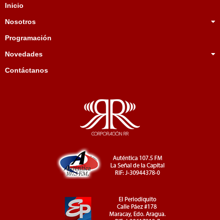
Inicio
Nosotros
Programación
Novedades
Contáctanos