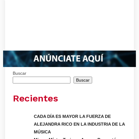
Buscar
Buscar
Recientes
CADA DÍA ES MAYOR LA FUERZA DE
ALEJANDRA RICO EN LA INDUSTRIA DE LA
MÚSICA