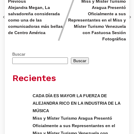
Previous
Miss y Míster Turismo
Alejandra Megan, La
Aragua Presentó
salvadoreña considerada
Oficialmente a sus
como una de las
Representantes en el Miss y
comunicadoras más bellas
Míster Turismo Venezuela
de Centro América
con Fastuosa Sesión
Fotográfica
Buscar
Buscar
Recientes
CADA DÍA ES MAYOR LA FUERZA DE
ALEJANDRA RICO EN LA INDUSTRIA DE LA
MÚSICA
Miss y Míster Turismo Aragua Presentó
Oficialmente a sus Representantes en el
Miss y Míster Turismo Venezuela con