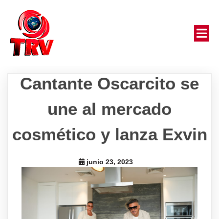
Cantante Oscarcito se
une al mercado
cosmético y lanza Exvin
junio 23, 2023