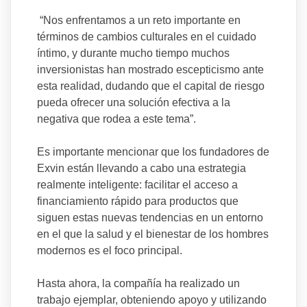
“Nos enfrentamos a un reto importante en
términos de cambios culturales en el cuidado
íntimo, y durante mucho tiempo muchos
inversionistas han mostrado escepticismo ante
esta realidad, dudando que el capital de riesgo
pueda ofrecer una solución efectiva a la
negativa que rodea a este tema”.
Es importante mencionar que los fundadores de
Exvin están llevando a cabo una estrategia
realmente inteligente: facilitar el acceso a
financiamiento rápido para productos que
siguen estas nuevas tendencias en un entorno
en el que la salud y el bienestar de los hombres
modernos es el foco principal.
Hasta ahora, la compañía ha realizado un
trabajo ejemplar, obteniendo apoyo y utilizando