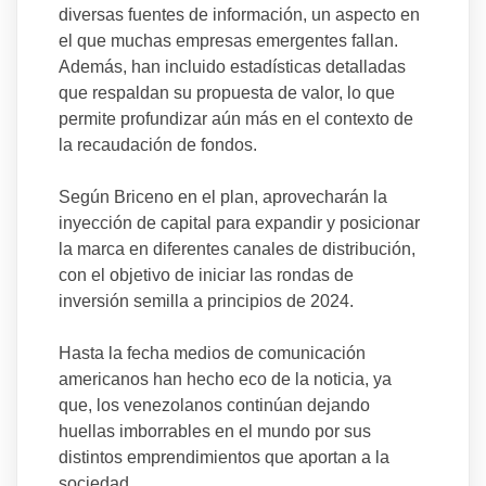
diversas fuentes de información, un aspecto en
el que muchas empresas emergentes fallan.
Además, han incluido estadísticas detalladas
que respaldan su propuesta de valor, lo que
permite profundizar aún más en el contexto de
la recaudación de fondos.
Según Briceno en el plan, aprovecharán la
inyección de capital para expandir y posicionar
la marca en diferentes canales de distribución,
con el objetivo de iniciar las rondas de
inversión semilla a principios de 2024.
Hasta la fecha medios de comunicación
americanos han hecho eco de la noticia, ya
que, los venezolanos continúan dejando
huellas imborrables en el mundo por sus
distintos emprendimientos que aportan a la
sociedad.