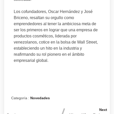
Los cofundadores, Oscar Hernández y José
Briceno, resaltan su orgullo como
emprendedores al tener la ambiciosa meta de
ser los primeros en lograr que una empresa de
productos cosméticos, liderada por
venezolanos, cotice en la bolsa de Wall Street,
estableciendo un hito en la industria y
reafirmando su rol pionero en el ámbito
empresarial global.
Categoría :
Novedades
Next