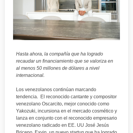
Hasta ahora, la compañía que ha logrado
recaudar un financiamiento que se valoriza en
al menos 50 millones de dólares a nivel
internacional.
Los venezolanos continúan marcando
tendencia. El reconocido cantante y compositor
venezolano Oscarcito, mejor conocido como
Yakozuki, incursiona en el mercado cosmético y
lanza en conjunto con el reconocido empresario
venezolano radicado en EE. UU José Jesús
Briceno, Exvin, un nuevo startup que ha logrado