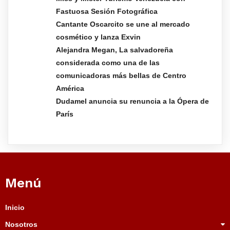
Fastuosa Sesión Fotográfica
Cantante Oscarcito se une al mercado
cosmético y lanza Exvin
Alejandra Megan, La salvadoreña
considerada como una de las
comunicadoras más bellas de Centro
América
Dudamel anuncia su renuncia a la Ópera de
París
Menú
Inicio
Nosotros