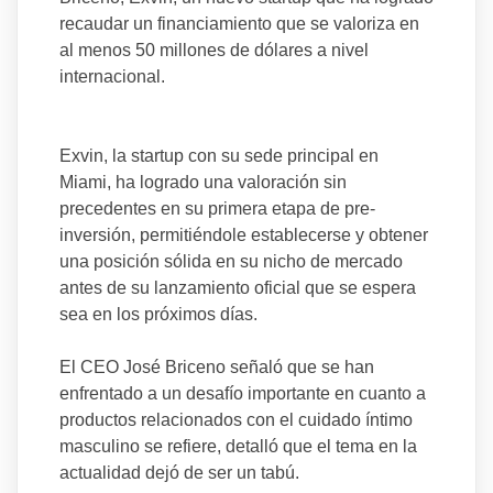
recaudar un financiamiento que se valoriza en
al menos 50 millones de dólares a nivel
internacional.
Exvin, la startup con su sede principal en
Miami, ha logrado una valoración sin
precedentes en su primera etapa de pre-
inversión, permitiéndole establecerse y obtener
una posición sólida en su nicho de mercado
antes de su lanzamiento oficial que se espera
sea en los próximos días.
El CEO José Briceno señaló que se han
enfrentado a un desafío importante en cuanto a
productos relacionados con el cuidado íntimo
masculino se refiere, detalló que el tema en la
actualidad dejó de ser un tabú.