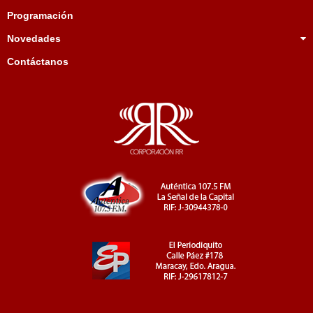
Programación
Novedades
Contáctanos