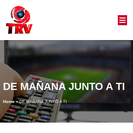
DE MAÑANA JUNTO A TI
Home
»
DE MAÑANA JUNTO A TI