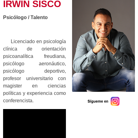
IRWIN SISCO
Psicólogo / Talento
Licenciado en psicología
clínica de orientación
psicoanalítica freudiana,
psicólogo aeronáutico,
psicólogo deportivo,
profesor universitario con
magister en ciencias
políticas y experiencia como
conferencista.