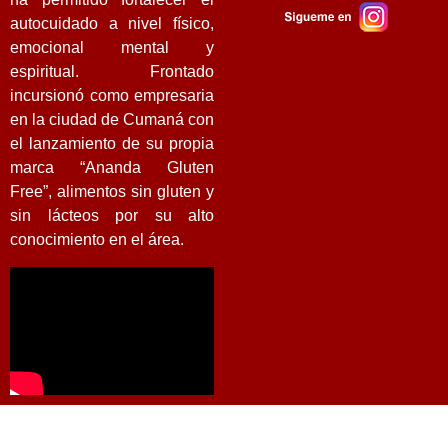
autocuidado a nivel físico,
emocional mental y
espiritual. Frontado
incursionó como
empresaria
en la ciudad de Cumaná con
el lanzamiento de su propia
marca “Ananda Gluten
Free”,
alimentos sin gluten y
sin lácteos por su alto
conocimiento en el área.