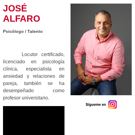
JOSÉ
ALFARO
Psicólogo / Talento
Locutor certificado,
licenciado en psicología
clínica, especialista en
ansiedad y relaciones de
pareja, también se ha
desempeñado como
profesor universitario.
Talento