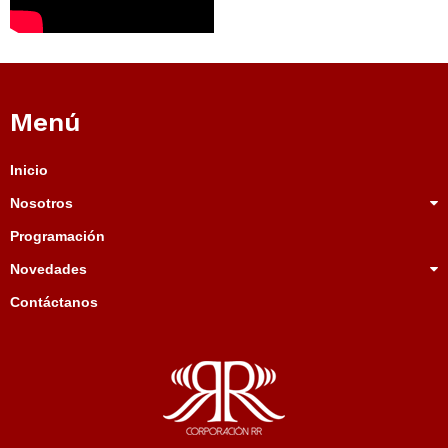
Menú
Inicio
Nosotros
Programación
Novedades
Contáctanos