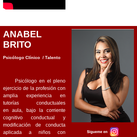
ANABEL
BRITO
Psicólogo Clínico / Talento
Psicólogo en el pleno
ejercicio de la profesión con
amplia experiencia en
tutorías conductuales
en
aula, bajo la corriente
cognitivo conductual y
modificación de conducta
aplicada a niños con