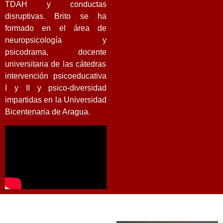
TDAH
y conductas
disruptivas. Brito se ha
formado en el área de
neuropsicología y
psicodrama, docente
universitaria de las cátedras
intervención psicoeducativa
I y II y psico-diversidad
impartidas en la
Universidad
Bicentenaria de Aragua.