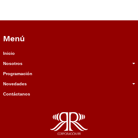
Menú
Inicio
Nosotros
Programación
Novedades
Contáctanos