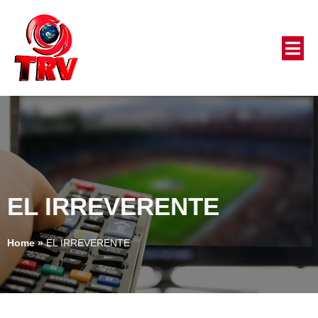
EL IRREVERENTE
Home
»
EL IRREVERENTE