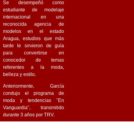
Se desempeñó como
estudiante de modelaje
internacional en una
reconocida agencia de
modelos en el estado
Aragua, estudios que más
tarde le sirvieron de guía
para convertirse en
conocedor de temas
referentes a la moda,
belleza y estilo.
Anteriormente, García
condujo el programa de
moda y tendencias "En
Vanguardia", transmitido
durante 3 años por TRV.