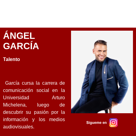
ÁNGEL
GARCÍA
Talento
García cursa la carrera de
comunicación social en la
Universidad Arturo
Michelena, luego de
descubrir su pasión por la
información y los medios
audiovisuales.