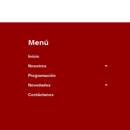
Menú
Inicio
Nosotros
Programación
Novedades
Contáctanos