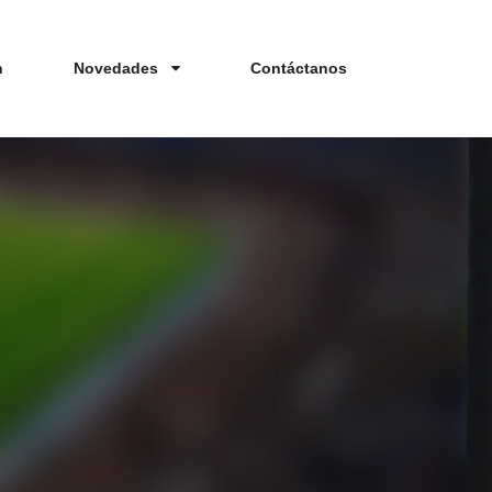
n
Novedades
Contáctanos