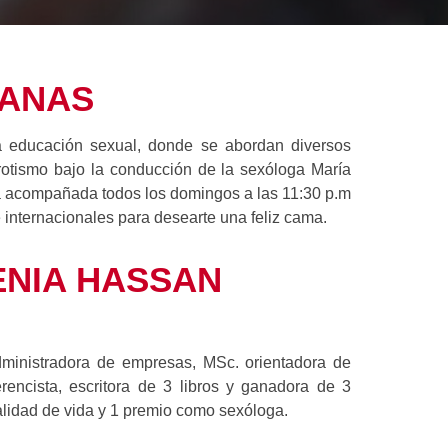
ANAS
ducación sexual, donde se abordan diversos
otismo bajo la conducción de la sexóloga María
 acompañada todos los domingos a las 11:30 p.m
 internacionales para desearte una feliz cama.
ENIA HASSAN
nistradora de empresas, MSc. orientadora de
rencista, escritora de 3 libros y ganadora de 3
alidad de vida y 1 premio como sexóloga.