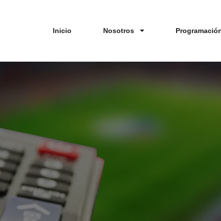
Inicio
Nosotros
Programació