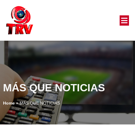
MÁS QUE NOTICIAS
Home
»
MÁS QUE NOTICIAS