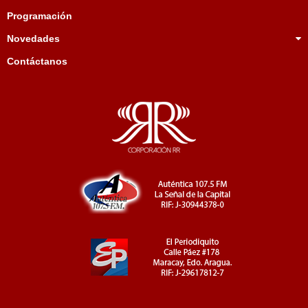
Programación
Novedades
Contáctanos