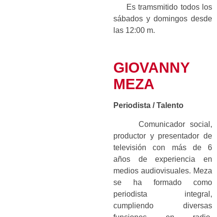
Es tramsmitido todos los
sábados y domingos desde
las 12:00 m.
GIOVANNY
MEZA
Periodista / Talento
Comunicador social,
productor y presentador de
televisión con más de 6
años de experiencia en
medios audiovisuales. Meza
se ha formado como
periodista integral,
cumpliendo diversas