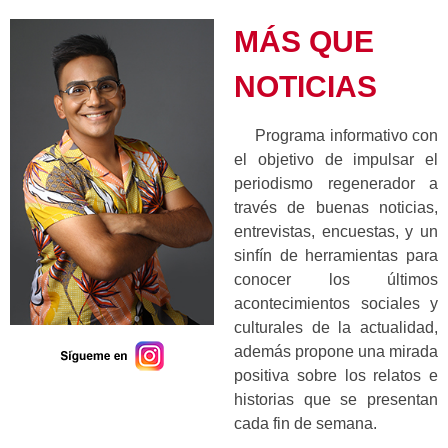
MÁS QUE
NOTICIAS
Programa informativo con
el objetivo de impulsar el
periodismo regenerador a
través de buenas noticias,
entrevistas, encuestas, y un
sinfín de herramientas para
conocer los últimos
acontecimientos sociales y
culturales de la actualidad,
además propone una mirada
positiva sobre los relatos e
historias que se presentan
cada fin de semana.