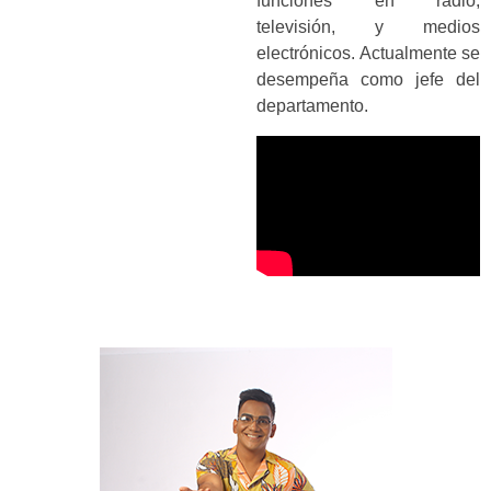
funciones en radio,
televisión, y medios
electrónicos. Actualmente se
desempeña como jefe del
departamento.