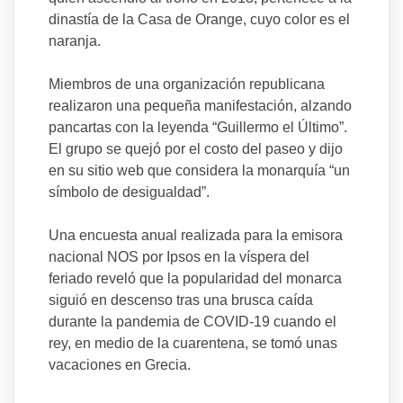
dinastía de la Casa de Orange, cuyo color es el
naranja.
Miembros de una organización republicana
realizaron una pequeña manifestación, alzando
pancartas con la leyenda “Guillermo el Último”.
El grupo se quejó por el costo del paseo y dijo
en su sitio web que considera la monarquía “un
símbolo de desigualdad”.
Una encuesta anual realizada para la emisora
nacional NOS por Ipsos en la víspera del
feriado reveló que la popularidad del monarca
siguió en descenso tras una brusca caída
durante la pandemia de COVID-19 cuando el
rey, en medio de la cuarentena, se tomó unas
vacaciones en Grecia.