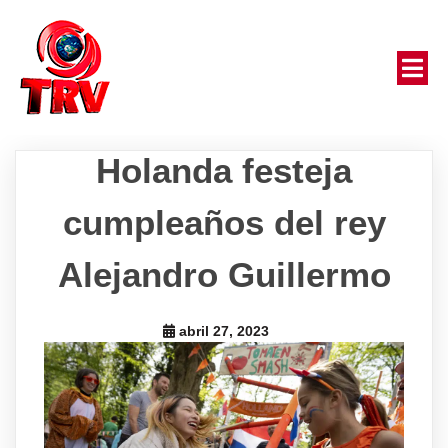
Holanda festeja
cumpleaños del rey
Alejandro Guillermo
abril 27, 2023