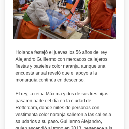
Holanda festejó el jueves los 56 años del rey
Alejandro Guillermo con mercados callejeros,
fiestas y pasteles color naranja, aunque una
encuesta anual reveló que el apoyo a la
monarquía continúa en descenso.
El rey, la reina Máxima y dos de sus tres hijas
pasaron parte del día en la ciudad de
Rotterdam, donde miles de personas con
vestimenta color naranja salieron a las calles a
saludarlos a su paso. Guillermo Alejandro,
quien ascendió al trono en 2013, pertenece a la