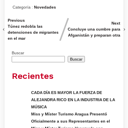
Categoría :
Novedades
Previous
Next
Túnez redobla las
Concluye una cumbre para
detenciones de migrantes
Afganistán y preparan otra
en el mar
Buscar
Buscar
Recientes
CADA DÍA ES MAYOR LA FUERZA DE
ALEJANDRA RICO EN LA INDUSTRIA DE LA
MÚSICA
Miss y Míster Turismo Aragua Presentó
Oficialmente a sus Representantes en el