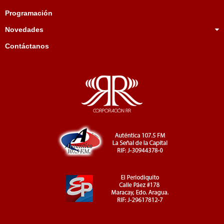
Programación
Novedades
Contáctanos