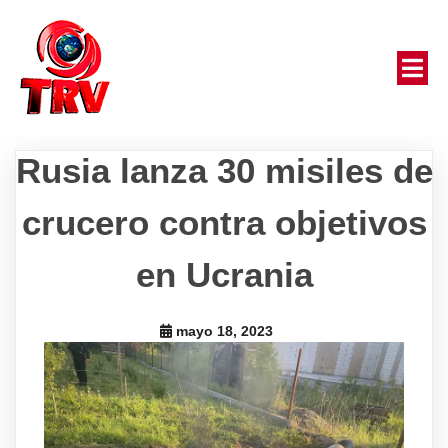
Rusia lanza 30 misiles de
crucero contra objetivos
en Ucrania
mayo 18, 2023