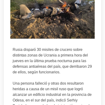
Rusia disparó 30 misiles de crucero sobre
distintas zonas de Ucrania a primera hora del
jueves en la última prueba nocturna para las
defensas antiaéreas del país, que derribaron 29
de ellos, según funcionarios.
Una persona falleció y otras dos resultaron
heridas a causa de un misil ruso que logró
alcanzar un edificio industrial en la provincia de
Odesa, en el sur del país, indicó Serhiy