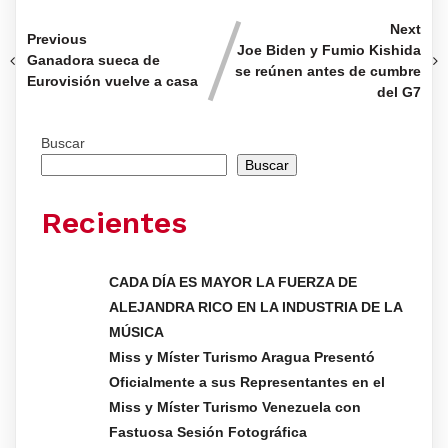
Next
Previous
Joe Biden y Fumio Kishida
Ganadora sueca de
se reúnen antes de cumbre
Eurovisión vuelve a casa
del G7
Buscar
Buscar
Recientes
CADA DÍA ES MAYOR LA FUERZA DE
ALEJANDRA RICO EN LA INDUSTRIA DE LA
MÚSICA
Miss y Míster Turismo Aragua Presentó
Oficialmente a sus Representantes en el
Miss y Míster Turismo Venezuela con
Fastuosa Sesión Fotográfica