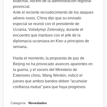
Bratchuk, vocero de la administración regional
provincial.
Ante el reciente recrudecimiento de los ataques
aéreos rusos, China dijo que su enviado
especial se reunió con el presidente de
Ucrania, Volodymyr Zelenskyy, durante el
encuentro que mantuvo con el jefe de la
diplomacia ucraniana en Kiev a principios de
semana.
Hasta el momento, la propuesta de paz de
Beijing no ha provocado avances aparentes en
la guerra, y el vocero del Ministerio de
Exteriores chino, Wang Wenbin, indicó el
jueves que ambos bandos deben “acumular
confianza mutua” para que haya progresos.
Categoría :
Novedades