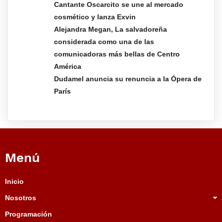
Cantante Oscarcito se une al mercado
cosmético y lanza Exvin
Alejandra Megan, La salvadoreña
considerada como una de las
comunicadoras más bellas de Centro
América
Dudamel anuncia su renuncia a la Ópera de
París
Menú
Inicio
Nosotros
Programación