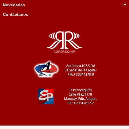
Novedades
Contáctanos