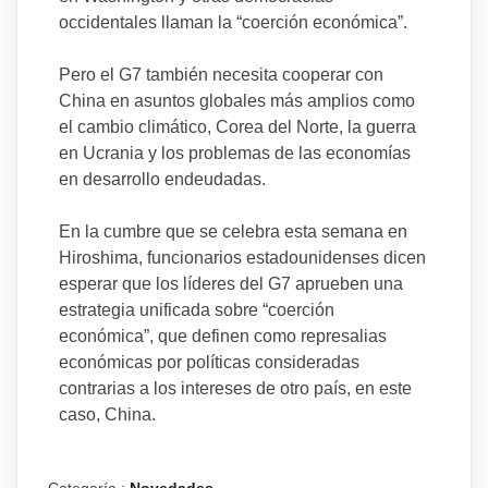
occidentales llaman la “coerción económica”.
Pero el G7 también necesita cooperar con
China en asuntos globales más amplios como
el cambio climático, Corea del Norte, la guerra
en Ucrania y los problemas de las economías
en desarrollo endeudadas.
En la cumbre que se celebra esta semana en
Hiroshima, funcionarios estadounidenses dicen
esperar que los líderes del G7 aprueben una
estrategia unificada sobre “coerción
económica”, que definen como represalias
económicas por políticas consideradas
contrarias a los intereses de otro país, en este
caso, China.