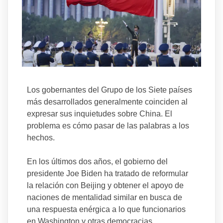
Los gobernantes del Grupo de los Siete países
más desarrollados generalmente coinciden al
expresar sus inquietudes sobre China. El
problema es cómo pasar de las palabras a los
hechos.
En los últimos dos años, el gobierno del
presidente Joe Biden ha tratado de reformular
la relación con Beijing y obtener el apoyo de
naciones de mentalidad similar en busca de
una respuesta enérgica a lo que funcionarios
en Washington y otras democracias