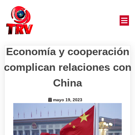
Economía y cooperación
complican relaciones con
China
mayo 19, 2023