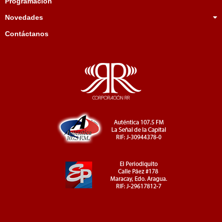
Programación
Novedades
Contáctanos