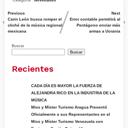
Categoría :
Novedades
Previous
Next
Carin León busca romper el
Error contable permitirá al
cliché de la música regional
Pentágono enviar más
mexicana
armas a Ucrania
Buscar
Buscar
Recientes
CADA DÍA ES MAYOR LA FUERZA DE
ALEJANDRA RICO EN LA INDUSTRIA DE LA
MÚSICA
Miss y Míster Turismo Aragua Presentó
Oficialmente a sus Representantes en el
Miss y Míster Turismo Venezuela con