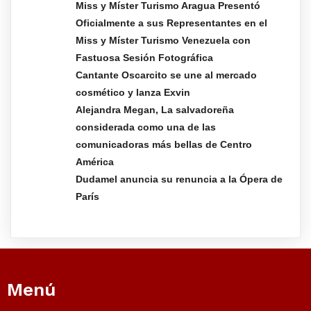
Miss y Míster Turismo Aragua Presentó
Oficialmente a sus Representantes en el
Miss y Míster Turismo Venezuela con
Fastuosa Sesión Fotográfica
Cantante Oscarcito se une al mercado
cosmético y lanza Exvin
Alejandra Megan, La salvadoreña
considerada como una de las
comunicadoras más bellas de Centro
América
Dudamel anuncia su renuncia a la Ópera de
París
Menú