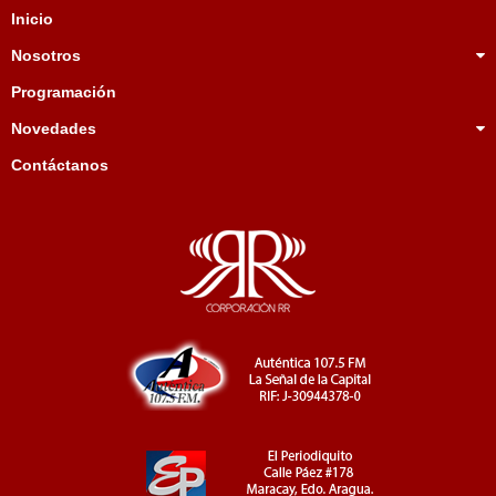
Inicio
Nosotros
Programación
Novedades
Contáctanos