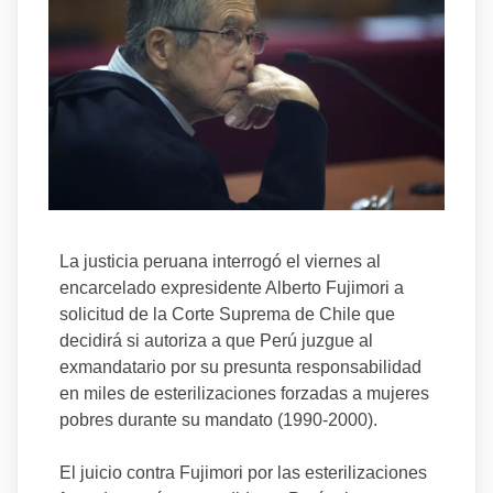
La justicia peruana interrogó el viernes al
encarcelado expresidente Alberto Fujimori a
solicitud de la Corte Suprema de Chile que
decidirá si autoriza a que Perú juzgue al
exmandatario por su presunta responsabilidad
en miles de esterilizaciones forzadas a mujeres
pobres durante su mandato (1990-2000).
El juicio contra Fujimori por las esterilizaciones