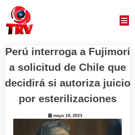
Perú interroga a Fujimori
a solicitud de Chile que
decidirá si autoriza juicio
por esterilizaciones
mayo 19, 2023