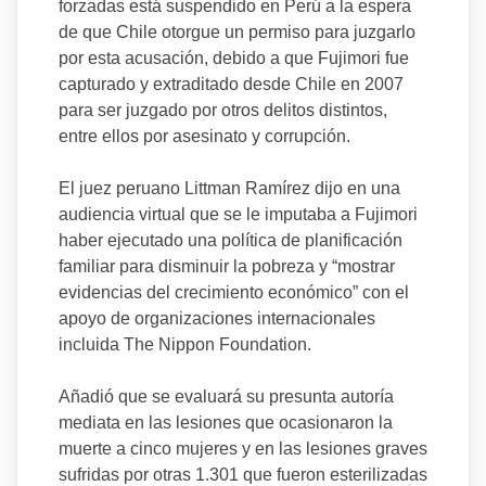
forzadas está suspendido en Perú a la espera
de que Chile otorgue un permiso para juzgarlo
por esta acusación, debido a que Fujimori fue
capturado y extraditado desde Chile en 2007
para ser juzgado por otros delitos distintos,
entre ellos por asesinato y corrupción.
El juez peruano Littman Ramírez dijo en una
audiencia virtual que se le imputaba a Fujimori
haber ejecutado una política de planificación
familiar para disminuir la pobreza y “mostrar
evidencias del crecimiento económico” con el
apoyo de organizaciones internacionales
incluida The Nippon Foundation.
Añadió que se evaluará su presunta autoría
mediata en las lesiones que ocasionaron la
muerte a cinco mujeres y en las lesiones graves
sufridas por otras 1.301 que fueron esterilizadas