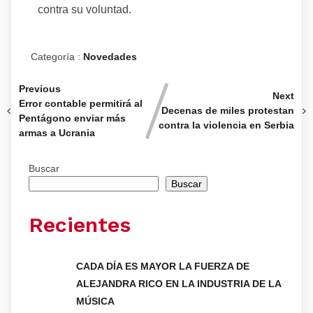
contra su voluntad.
Categoría :
Novedades
Previous
Next
Error contable permitirá al
Decenas de miles protestan
Pentágono enviar más
contra la violencia en Serbia
armas a Ucrania
Buscar
Buscar
Recientes
CADA DÍA ES MAYOR LA FUERZA DE
ALEJANDRA RICO EN LA INDUSTRIA DE LA
MÚSICA