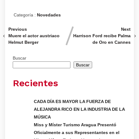
Categoría :
Novedades
Previous
Next
Muere el actor austriaco
Harrison Ford recibe Palma
Helmut Berger
de Oro en Cannes
Buscar
Buscar
Recientes
CADA DÍA ES MAYOR LA FUERZA DE
ALEJANDRA RICO EN LA INDUSTRIA DE LA
MÚSICA
Miss y Míster Turismo Aragua Presentó
Oficialmente a sus Representantes en el