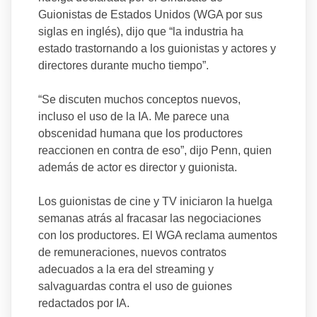
Guionistas de Estados Unidos (WGA por sus
siglas en inglés), dijo que “la industria ha
estado trastornando a los guionistas y actores y
directores durante mucho tiempo”.
“Se discuten muchos conceptos nuevos,
incluso el uso de la IA. Me parece una
obscenidad humana que los productores
reaccionen en contra de eso”, dijo Penn, quien
además de actor es director y guionista.
Los guionistas de cine y TV iniciaron la huelga
semanas atrás al fracasar las negociaciones
con los productores. El WGA reclama aumentos
de remuneraciones, nuevos contratos
adecuados a la era del streaming y
salvaguardas contra el uso de guiones
redactados por IA.