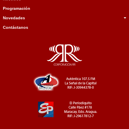
Programación
Novedades
Contáctanos