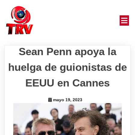
Sean Penn apoya la
huelga de guionistas de
EEUU en Cannes
mayo 19, 2023