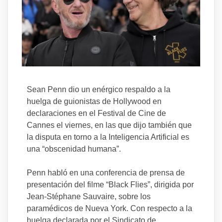
Sean Penn dio un enérgico respaldo a la
huelga de guionistas de Hollywood en
declaraciones en el Festival de Cine de
Cannes el viernes, en las que dijo también que
la disputa en torno a la Inteligencia Artificial es
una “obscenidad humana”.
Penn habló en una conferencia de prensa de
presentación del filme “Black Flies”, dirigida por
Jean-Stéphane Sauvaire, sobre los
paramédicos de Nueva York. Con respecto a la
huelga declarada por el Sindicato de