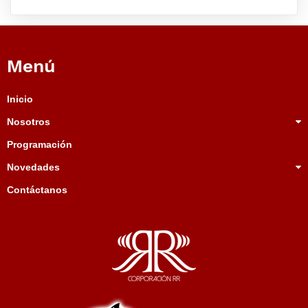
Menú
Inicio
Nosotros
Programación
Novedades
Contáctanos