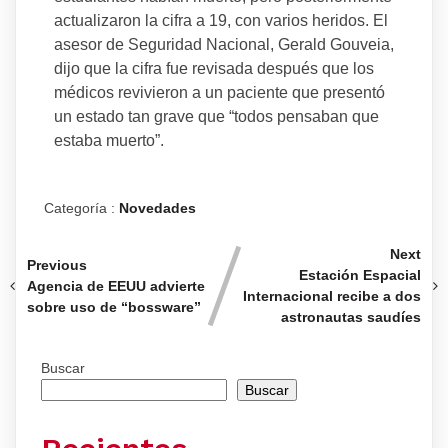
actualizaron la cifra a 19, con varios heridos. El
asesor de Seguridad Nacional, Gerald Gouveia,
dijo que la cifra fue revisada después que los
médicos revivieron a un paciente que presentó
un estado tan grave que “todos pensaban que
estaba muerto”.
Categoría :
Novedades
Next
Previous
Estación Espacial
Agencia de EEUU advierte
Internacional recibe a dos
sobre uso de “bossware”
astronautas saudíes
Buscar
Buscar