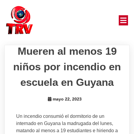
Mueren al menos 19
niños por incendio en
escuela en Guyana
mayo 22, 2023
Un incendio consumió el dormitorio de un
internado en Guyana la madrugada del lunes,
matando al menos a 19 estudiantes e hiriendo a