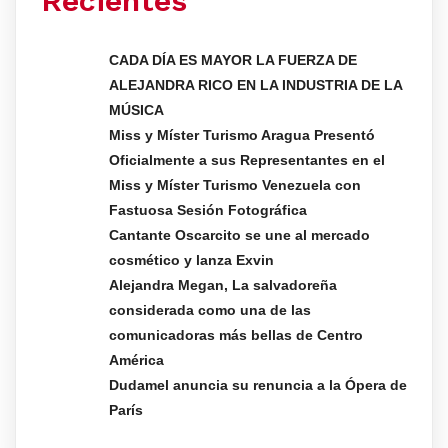
Recientes
CADA DÍA ES MAYOR LA FUERZA DE
ALEJANDRA RICO EN LA INDUSTRIA DE LA
MÚSICA
Miss y Míster Turismo Aragua Presentó
Oficialmente a sus Representantes en el
Miss y Míster Turismo Venezuela con
Fastuosa Sesión Fotográfica
Cantante Oscarcito se une al mercado
cosmético y lanza Exvin
Alejandra Megan, La salvadoreña
considerada como una de las
comunicadoras más bellas de Centro
América
Dudamel anuncia su renuncia a la Ópera de
París