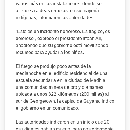
varios más en las instalaciones, donde se
atiende a aldeas remotas, en su mayoría
indígenas, informaron las autoridades.
“Este es un incidente horroroso. Es trágico, es
doloroso”, expresó el presidente Irfaan Ali,
añadiendo que su gobierno está movilizando
recursos para ayudar a los niños.
El fuego se produjo poco antes de la
medianoche en el edificio residencial de una
escuela secundaria en la ciudad de Madhia,
una comunidad minera de oro y diamantes
ubicada a unos 322 kilómetros (200 millas) al
sur de Georgetown, la capital de Guyana, indicó
el gobierno en un comunicado.
Las autoridades indicaron en un inicio que 20
estudiantes habían muerto, pero posteriormente