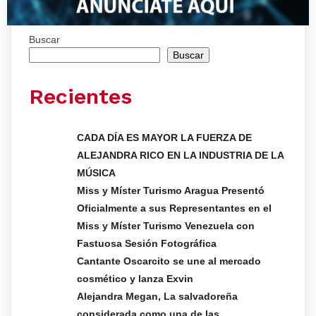
Buscar
Buscar
Recientes
CADA DÍA ES MAYOR LA FUERZA DE
ALEJANDRA RICO EN LA INDUSTRIA DE LA
MÚSICA
Miss y Míster Turismo Aragua Presentó
Oficialmente a sus Representantes en el
Miss y Míster Turismo Venezuela con
Fastuosa Sesión Fotográfica
Cantante Oscarcito se une al mercado
cosmético y lanza Exvin
Alejandra Megan, La salvadoreña
considerada como una de las