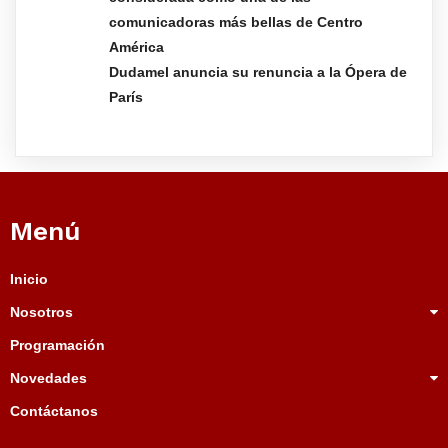
comunicadoras más bellas de Centro
América
Dudamel anuncia su renuncia a la Ópera de
París
Menú
Inicio
Nosotros
Programación
Novedades
Contáctanos