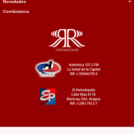
Novedades
Contáctanos