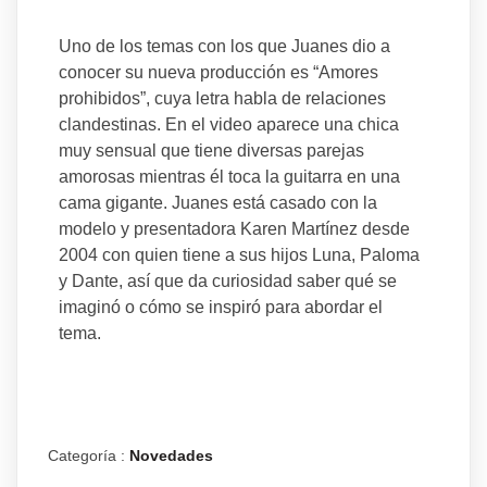
Uno de los temas con los que Juanes dio a
conocer su nueva producción es “Amores
prohibidos”, cuya letra habla de relaciones
clandestinas. En el video aparece una chica
muy sensual que tiene diversas parejas
amorosas mientras él toca la guitarra en una
cama gigante. Juanes está casado con la
modelo y presentadora Karen Martínez desde
2004 con quien tiene a sus hijos Luna, Paloma
y Dante, así que da curiosidad saber qué se
imaginó o cómo se inspiró para abordar el
tema.
Categoría :
Novedades