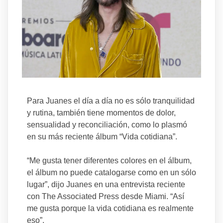
Para Juanes el día a día no es sólo tranquilidad
y rutina, también tiene momentos de dolor,
sensualidad y reconciliación, como lo plasmó
en su más reciente álbum “Vida cotidiana”.
“Me gusta tener diferentes colores en el álbum,
el álbum no puede catalogarse como en un sólo
lugar”, dijo Juanes en una entrevista reciente
con The Associated Press desde Miami. “Así
me gusta porque la vida cotidiana es realmente
eso”.