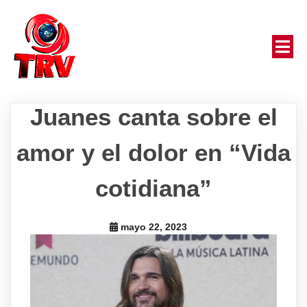
Juanes canta sobre el
amor y el dolor en “Vida
cotidiana”
mayo 22, 2023