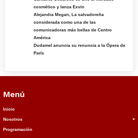
cosmético y lanza Exvin
Alejandra Megan, La salvadoreña
considerada como una de las
comunicadoras más bellas de Centro
América
Dudamel anuncia su renuncia a la Ópera de
París
Menú
Inicio
Nosotros
Programación