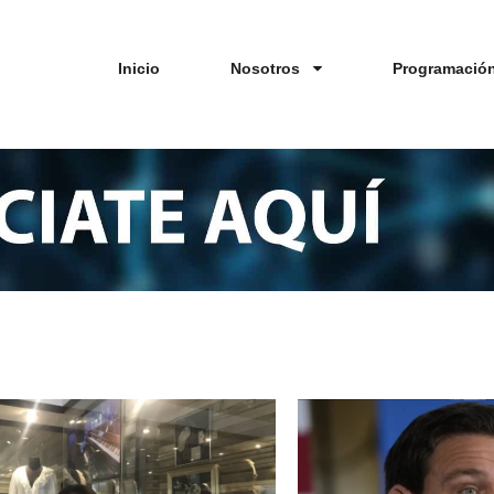
Inicio
Nosotros
Programació