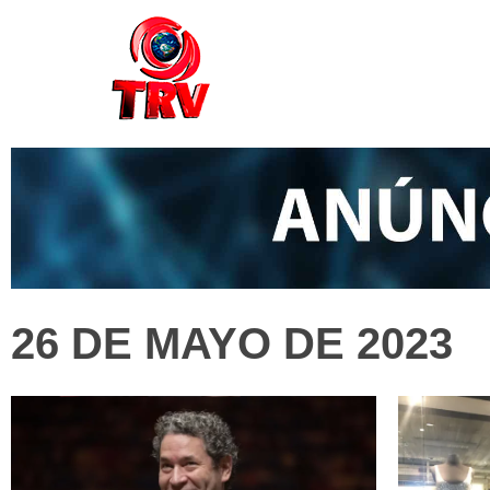
26 DE MAYO DE 2023