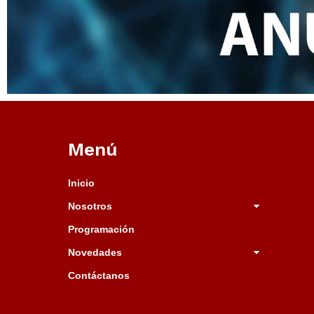
Menú
Inicio
Nosotros
Programación
Novedades
Contáctanos