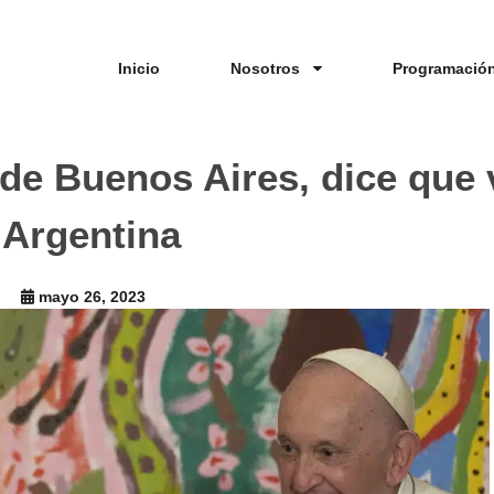
Inicio
Nosotros
Programació
e Buenos Aires, dice que v
Argentina
mayo 26, 2023