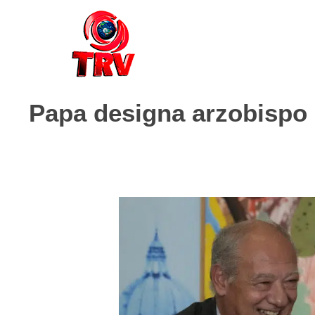
Papa designa arzobispo d