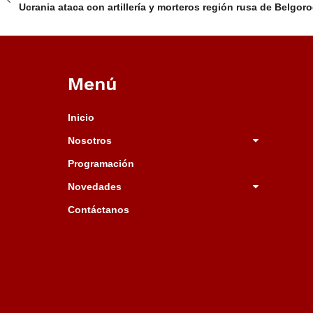
Ucrania ataca con artillería y morteros región rusa de Belgor
Menú
Inicio
Nosotros
Programación
Novedades
Contáctanos