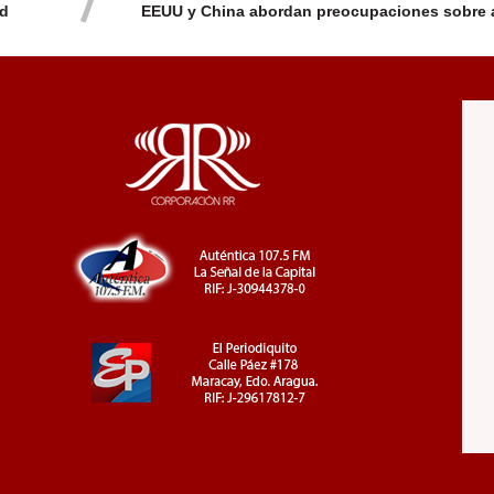
od
EEUU y China abordan preocupaciones sobre 