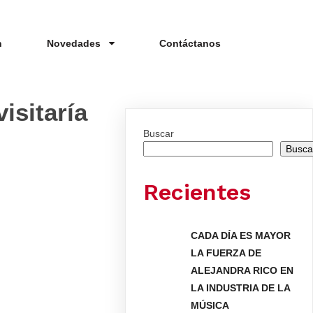
n
Novedades
Contáctanos
isitaría
Buscar
Busca
Recientes
CADA DÍA ES MAYOR
LA FUERZA DE
ALEJANDRA RICO EN
LA INDUSTRIA DE LA
MÚSICA