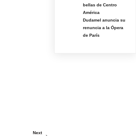
bellas de Centro
América
Dudamel anuncia su
renuncia a la Ópera
de París
Next