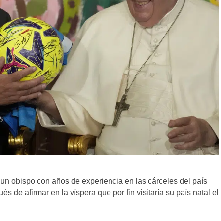
 un obispo con años de experiencia en las cárceles del país
 de afirmar en la víspera que por fin visitaría su país natal el