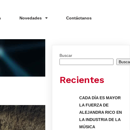
n
Novedades
Contáctanos
Buscar
Busca
Recientes
CADA DÍA ES MAYOR
LA FUERZA DE
ALEJANDRA RICO EN
LA INDUSTRIA DE LA
MÚSICA