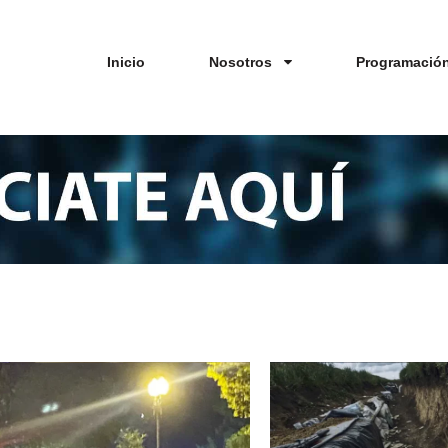
Inicio
Nosotros
Programació