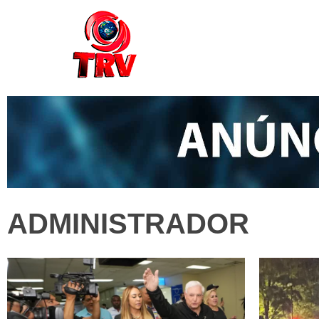
ADMINISTRADOR