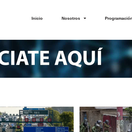
Inicio
Nosotros
Programació