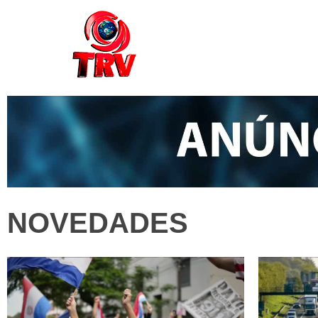
NOVEDADES