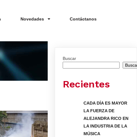
n
Novedades
Contáctanos
Buscar
Busca
Recientes
CADA DÍA ES MAYOR
LA FUERZA DE
ALEJANDRA RICO EN
LA INDUSTRIA DE LA
MÚSICA